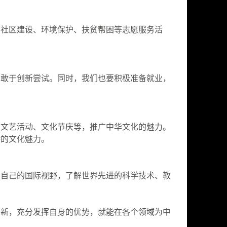
与社区建设、环境保护、扶贫帮困等志愿服务活
，敢于创新尝试。同时，我们也要积极准备就业，
与文艺活动、文化节庆等，推广中华文化的魅力。
特的文化魅力。
阔自己的国际视野，了解世界先进的科学技术、教
创新，充分发挥自身的优势，就能在各个领域为中