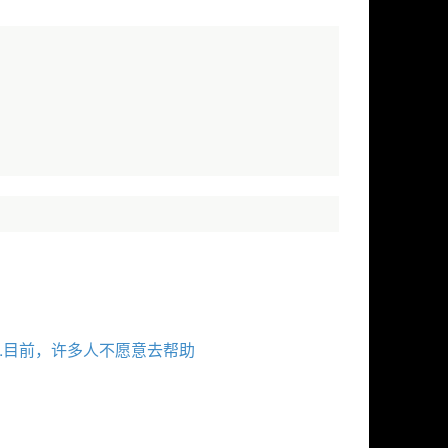
1.目前，许多人不愿意去帮助