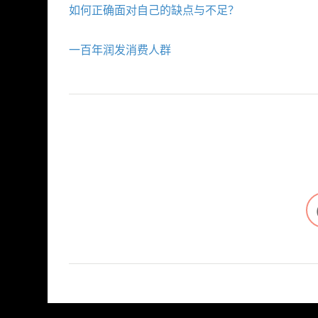
如何正确面对自己的缺点与不足？
一百年润发消费人群