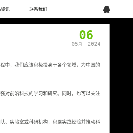
站资讯
联系我们
06
05
2024
月
征程中，我们应该积极投身于各个领域，为中国的
加强对前沿科技的学习和研究。同时，也可以关注
团队、实验室或科研机构，积累实践经验并推动科