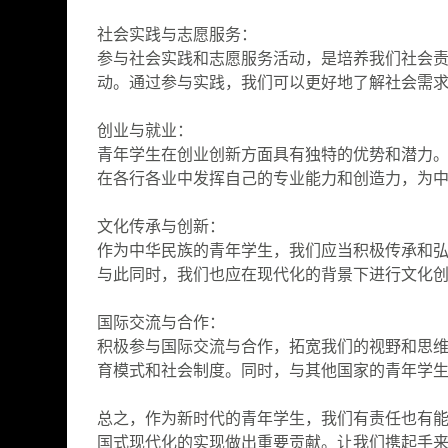
社会实践与志愿服务：
参与社会实践和志愿服务活动，是培养我们社会
动。通过参与实践，我们可以更好地了解社会需
创业与就业：
青年学生在创业创新方面具有独特的优势和潜力
在各行各业中发挥自己的专业能力和创造力，为
文化传承与创新：
作为中华民族的青年学生，我们应当积极传承和
与此同时，我们也应在现代化的背景下进行文化
国际交流与合作：
积极参与国际交流与合作，拓宽我们的视野和思
育模式和社会制度。同时，与其他国家的青年学
总之，作为新时代的青年学生，我们有责任也有
国式现代化的实现做出重要贡献。让我们携起手