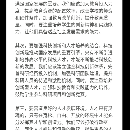
满足国家发展的需要。我们应该加大教育投入力
度，提高教育资源的配置效率，改善学校的师资
和硬件条件，加强教育改革创新，提升教育质
量。同时，要注重培养学生的创新精神和实践能
力，让他们具备适应社会发展需求的能力。
其次，要加强科技创新和人才培养的结合。科技
创新是推动国家发展的重要引擎，只有不断引进
和培养高水平的科技人才，才能不断推动科技创
新的发展。我们应该建立健全科技创新体系，完
善科研经费投入机制，加强科研团队建设，提升
科研人员的待遇和激励机制。同时，要注重培养
创新型人才，加强科技教育和实践能力的培养，
鼓励学生参与科研项目和创新竞赛。
第三，要营造良好的人才发展环境。人才是有灵
魂的，只有在宽松、自由、开放的环境中才能充
分发挥其才华和创造力。我们应该打破行政壁
垒，简化人才引进和流动的手续，提供更多的人