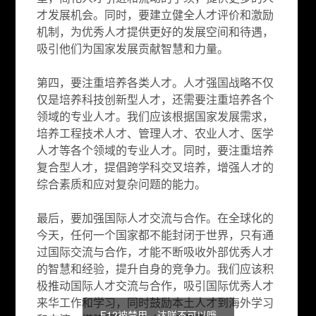
才发展机会。同时，要建立健全人才评价和激励
机制，为优秀人才提供更好的发展空间和待遇，
吸引他们为国家发展贡献智慧和力量。
第四，要注重培养各类人才。人才强国战略不仅
仅是培养科技创新型人才，还需要注重培养各个
领域的专业人才。我们应该根据国家发展需求，
培养工程技术人才、管理人才、农业人才、医学
人才等各个领域的专业人才。同时，要注重培养
复合型人才，提倡跨学科交叉培养，增强人才的
综合素质和应对复杂问题的能力。
最后，要加强国际人才交流与合作。在全球化的
今天，任何一个国家都不能封闭于世界，只有通
过国际交流与合作，才能不断吸收外部优秀人才
的智慧和经验，提升自身的竞争力。我们应该积
极推动国际人才交流与合作，吸引国际优秀人才
来华工作和学习，同时鼓励本土人才到海外学习
F12被禁用，达咩不可以哦