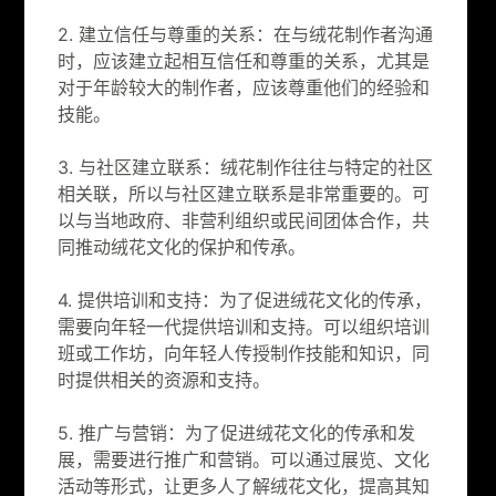
2. 建立信任与尊重的关系：在与绒花制作者沟通
时，应该建立起相互信任和尊重的关系，尤其是
对于年龄较大的制作者，应该尊重他们的经验和
技能。
3. 与社区建立联系：绒花制作往往与特定的社区
相关联，所以与社区建立联系是非常重要的。可
以与当地政府、非营利组织或民间团体合作，共
同推动绒花文化的保护和传承。
4. 提供培训和支持：为了促进绒花文化的传承，
需要向年轻一代提供培训和支持。可以组织培训
班或工作坊，向年轻人传授制作技能和知识，同
时提供相关的资源和支持。
5. 推广与营销：为了促进绒花文化的传承和发
展，需要进行推广和营销。可以通过展览、文化
活动等形式，让更多人了解绒花文化，提高其知