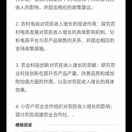
收入的影响，并提出相应的政策建议。
2. 农村电商对农民收入增长的促进作用：探究农
村电商发展对农民收入增长的具体影响机制，分
析电商平台与农产品销售的关系，并提出相应的
支持政策措施。
3. 农业科技创新对农民收入增长的贡献：研究农
业科技创新在提升农产品产量、改善品质和增加
附加值方面的作用，以及对农民收入增长的具体
效果。
4. 小农户农业合作组织对农民收入增长的影响：
探讨农民组建农业合作社、..
继续阅读