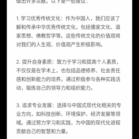
做出许多贡献。以下是一些建议：
1. 学习优秀传统文化：作为中国人，我们应该了
解和传承中华优秀传统文化，包括儒家文化、道
家思想、佛教哲学等。这些传统文化的价值观将
对我们的人生观、价值观产生积极影响。
2. 提升自身素质：致力于学习和提高个人素质，
不仅仅是在学术上，也包括品德修养、社会责任
感和创新能力的培养。通过积极参与各种实践活
动，锻炼自己的领导力和组织能力。
3. 追求专业发展：选择与中国式现代化相关的专
业方向，如科技创新、环境保护、经济发展等领
域。通过努力学习和实践，为中国的现代化进程
贡献自己的智慧和力量。