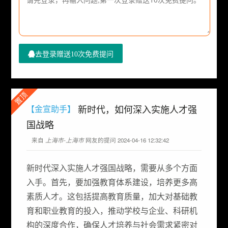
去登录赠送10次免费提问
置顶
新时代，如何深入实施人才强
【金宣助手】
国战略
来自
上海市-上海市
网友的提问 2024-04-16 12:32:42
新时代深入实施人才强国战略，需要从多个方面
入手。首先，要加强教育体系建设，培养更多高
素质人才。这包括提高教育质量，加大对基础教
育和职业教育的投入，推动学校与企业、科研机
构的深度合作，确保人才培养与社会需求紧密对