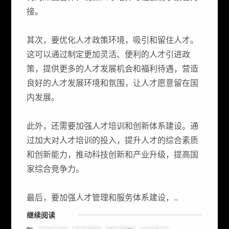
接。
其次，要优化人才政策环境，吸引和留住人才。
这可以通过制定更加灵活、便利的人才引进政
策，提供更多的人才发展机会和福利待遇，营造
良好的人才发展环境和氛围，让人才愿意留在国
内发展。
此外，还需要加强人才培训和创新体系建设。通
过加大对人才培训的投入，提升人才的综合素质
和创新能力，推动科技创新和产业升级，提高国
家综合竞争力。
最后，要加强人才管理和服务体系建设，..
继续阅读