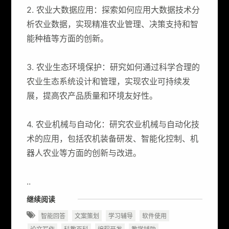
2. 农业大数据应用：探索如何应用大数据技术分
析农业数据，实现精准农业管理、决策支持和智
能种植等方面的创新。
3. 农业生态环境保护：研究如何通过科学合理的
农业生态系统设计和管理，实现农业可持续发
展，提高农产品质量和环境友好性。
4. 农业机械与自动化：研究农业机械与自动化技
术的应用，包括农机装备研发、智能化控制、机
器人农业等方面的创新与改进。
..
继续阅读
智能回答
文案策划
学习辅导
软件使用
论文写作
科教百科
编程开发
教学辅助