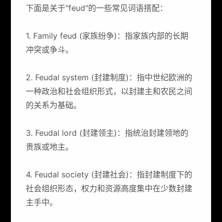
下面是关于"feud"的一些常见词语搭配：
1. Family feud (家族纷争)：指家族内部的长期
冲突或争斗。
2. Feudal system (封建制度)：指中世纪欧洲的
一种政治和社会组织形式，以封建主和农民之间
的关系为基础。
3. Feudal lord (封建领主)：指统治封建领地的
贵族或地主。
4. Feudal society (封建社会)：指封建制度下的
社会组织形态，权力和资源高度集中在少数封建
主手中。