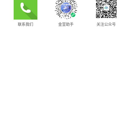
联系我们
金宣助手
关注公众号