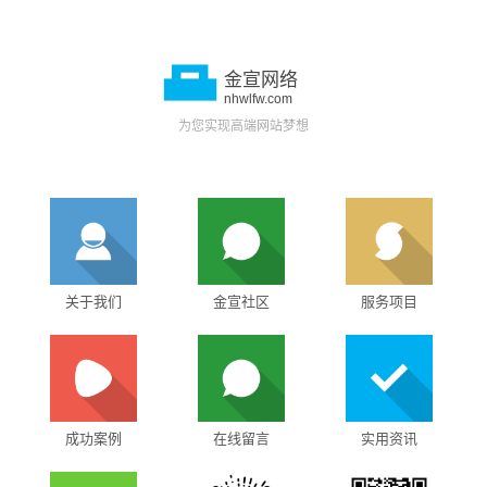
金宣网络
nhwlfw.com
为您实现高端网站梦想
关于我们
金宣社区
服务项目
成功案例
在线留言
实用资讯